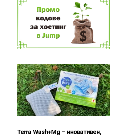
Terra Wash+Mg – иновативен,