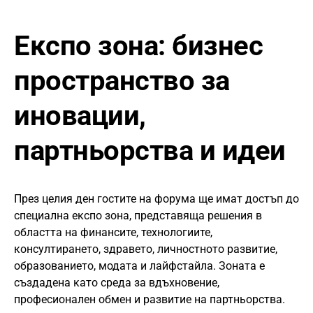
Експо зона: бизнес
пространство за
иновации,
партньорства и идеи
През целия ден гостите на форума ще имат достъп до
специална експо зона, представяща решения в
областта на финансите, технологиите,
консултирането, здравето, личностното развитие,
образованието, модата и лайфстайла. Зоната е
създадена като среда за вдъхновение,
професионален обмен и развитие на партньорства.