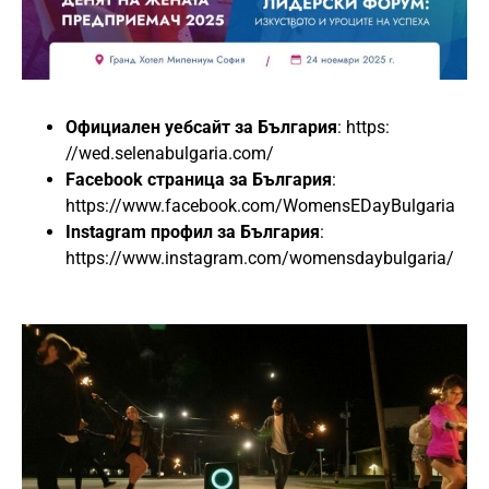
Официален уебсайт за България
: https:
//wed.selenabulgaria.com/
Facebook страница за България
:
https://www.facebook.com/WomensEDayBulgaria
Instagram профил за България
:
https://www.instagram.com/womensdaybulgaria/