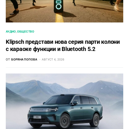
АУДИО
ОБЩЕСТВО
Klipsch представи нова серия парти колони
с караоке функции и Bluetooth 5.2
ОТ
БОРЯНА ПОПОВА
АВГУСТ 4, 2026