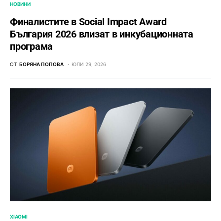
НОВИНИ
Финалистите в Social Impact Award
България 2026 влизат в инкубационната
програма
ОТ
БОРЯНА ПОПОВА
ЮЛИ 29, 2026
XIAOMI