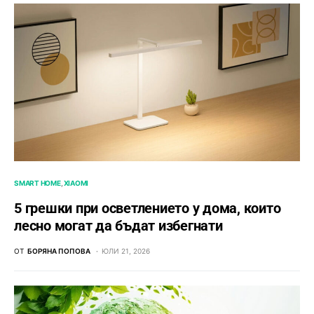
SMART HOME
XIAOMI
5 грешки при осветлението у дома, които
лесно могат да бъдат избегнати
ОТ
БОРЯНА ПОПОВА
ЮЛИ 21, 2026