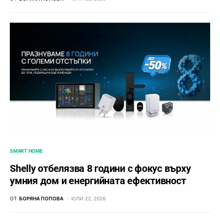
SMART HOME
Shelly отбелязва 8 години с фокус върху
умния дом и енергийната ефективност
ОТ
БОРЯНА ПОПОВА
ЮЛИ 22, 2026