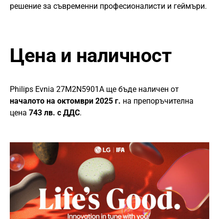
решение за съвременни професионалисти и геймъри.
Цена и наличност
Philips Evnia 27M2N5901A ще бъде наличен от
началото на октомври 2025 г.
на препоръчителна
цена
743 лв. с ДДС
.