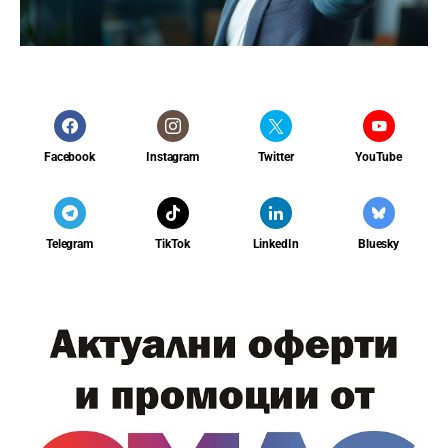
Facebook
Instagram
Twitter
YouTube
Telegram
TikTok
LinkedIn
Bluesky