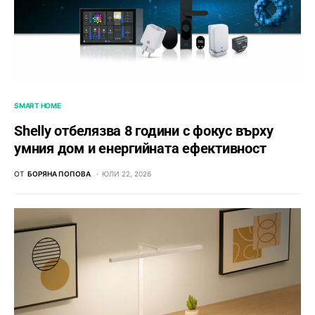
SMART HOME
Shelly отбелязва 8 години с фокус върху
умния дом и енергийната ефективност
ОТ
БОРЯНА ПОПОВА
ЮЛИ 22, 2026