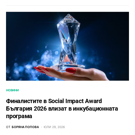
НОВИНИ
Финалистите в Social Impact Award
България 2026 влизат в инкубационната
програма
ОТ
БОРЯНА ПОПОВА
ЮЛИ 29, 2026