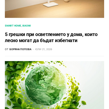
SMART HOME
XIAOMI
5 грешки при осветлението у дома, които
лесно могат да бъдат избегнати
ОТ
БОРЯНА ПОПОВА
ЮЛИ 21, 2026