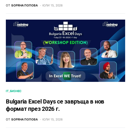
ОТ
БОРЯНА ПОПОВА
ЮЛИ 15, 2026
IT
БИЗНЕС
Bulgaria Excel Days се завръща в нов
формат през 2026 г.
ОТ
БОРЯНА ПОПОВА
ЮЛИ 15, 2026