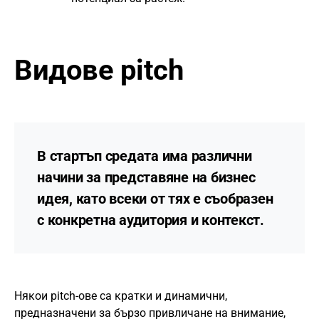
Видове pitch
В стартъп средата има различни
начини за представяне на бизнес
идея, като всеки от тях е съобразен
с конкретна аудитория и контекст.
Някои pitch-ове са кратки и динамични,
предназначени за бързо привличане на внимание,