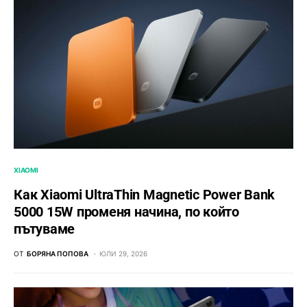
XIAOMI
Как Xiaomi UltraThin Magnetic Power Bank
5000 15W променя начина, по който
пътуваме
ОТ
БОРЯНА ПОПОВА
ЮЛИ 29, 2026