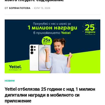
ОТ
БОРЯНА ПОПОВА
ЮЛИ 15, 2026
НОВИНИ
Yettel отбелязва 25 години с над 1 милион
дигитални награди в мобилното си
приложение