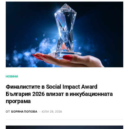
НОВИНИ
Финалистите в Social Impact Award
България 2026 влизат в инкубационната
програма
ОТ
БОРЯНА ПОПОВА
ЮЛИ 29, 2026