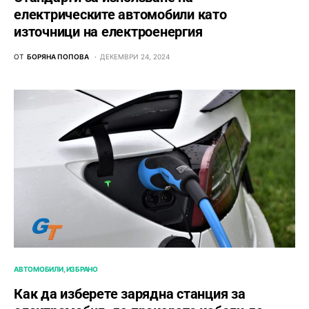
електрическите автомобили като
източници на електроенергия
ОТ
БОРЯНА ПОПОВА
ДЕКЕМВРИ 24, 2024
АВТОМОБИЛИ
ИЗБРАНО
Как да изберете зарядна станция за