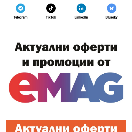
Telegram
TikTok
LinkedIn
Bluesky