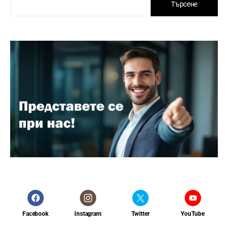
Търсене
Facebook
Instagram
Twitter
YouTube