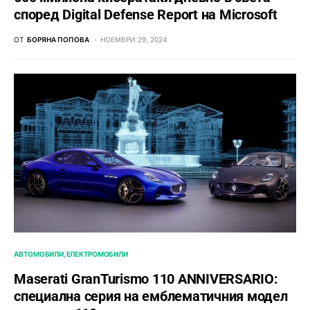
според Digital Defense Report на Microsoft
ОТ
БОРЯНА ПОПОВА
НОЕМВРИ 29, 2024
АВТОМОБИЛИ
ЕЛЕКТРОМОБИЛИ
Maserati GranTurismo 110 ANNIVERSARIO:
специална серия на емблематичния модел