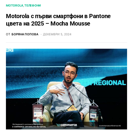
MOTOROLA
ТЕЛЕФОНИ
Motorola с първи смартфони в Pantone
цвета на 2025 – Mocha Mousse
ОТ
БОРЯНА ПОПОВА
ДЕКЕМВРИ 5, 2024