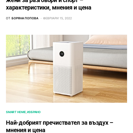
характеристики, мнения и цена
ОТ
БОРЯНА ПОПОВА
ФЕВРУАРИ 15, 2022
SMART HOME
ИЗБРАНО
Най-добрият пречиствател за въздух –
мнения и цена