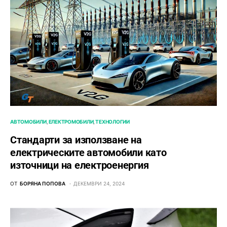
АВТОМОБИЛИ
ЕЛЕКТРОМОБИЛИ
ТЕХНОЛОГИИ
Стандарти за използване на
електрическите автомобили като
източници на електроенергия
ОТ
БОРЯНА ПОПОВА
ДЕКЕМВРИ 24, 2024