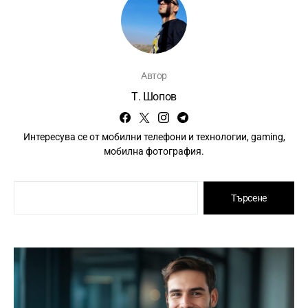
Автор
Т. Шопов
Интересува се от мобилни телефони и технологии, gaming,
мобилна фотография.
Търсене