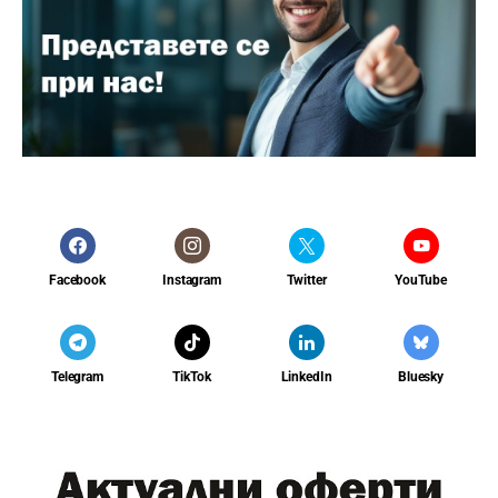
Facebook
Instagram
Twitter
YouTube
Telegram
TikTok
LinkedIn
Bluesky