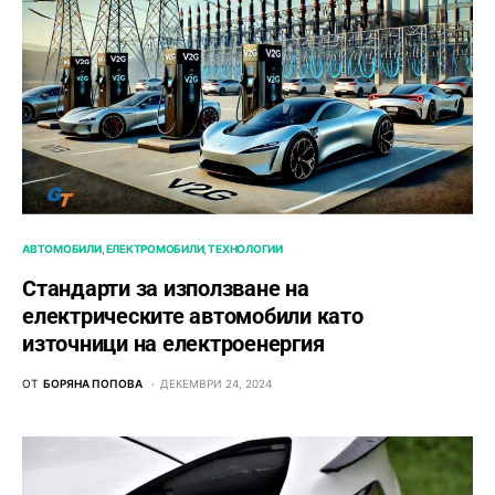
АВТОМОБИЛИ
ЕЛЕКТРОМОБИЛИ
ТЕХНОЛОГИИ
Стандарти за използване на
електрическите автомобили като
източници на електроенергия
ОТ
БОРЯНА ПОПОВА
ДЕКЕМВРИ 24, 2024