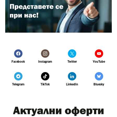
Facebook
Instagram
Twitter
YouTube
Telegram
TikTok
LinkedIn
Bluesky