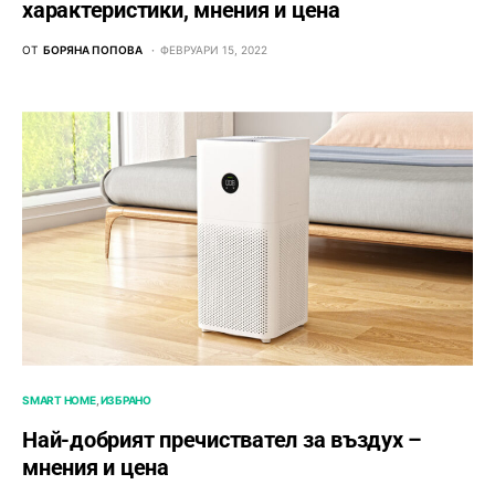
характеристики, мнения и цена
ОТ
БОРЯНА ПОПОВА
ФЕВРУАРИ 15, 2022
SMART HOME
ИЗБРАНО
Най-добрият пречиствател за въздух –
мнения и цена