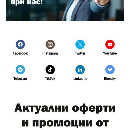
Facebook
Instagram
Twitter
YouTube
Telegram
TikTok
LinkedIn
Bluesky