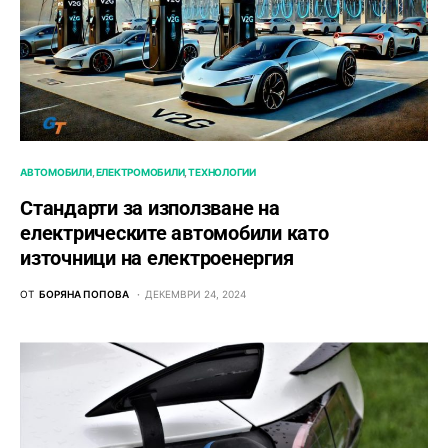
АВТОМОБИЛИ
ЕЛЕКТРОМОБИЛИ
ТЕХНОЛОГИИ
Стандарти за използване на
електрическите автомобили като
източници на електроенергия
ОТ
БОРЯНА ПОПОВА
ДЕКЕМВРИ 24, 2024