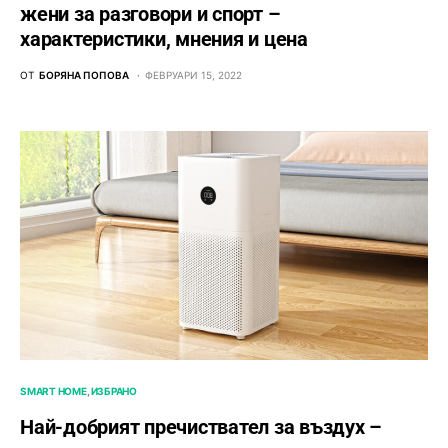
жени за разговори и спорт –
характеристики, мнения и цена
ОТ
БОРЯНА ПОПОВА
ФЕВРУАРИ 15, 2022
SMART HOME
ИЗБРАНО
Най-добрият пречиствател за въздух –