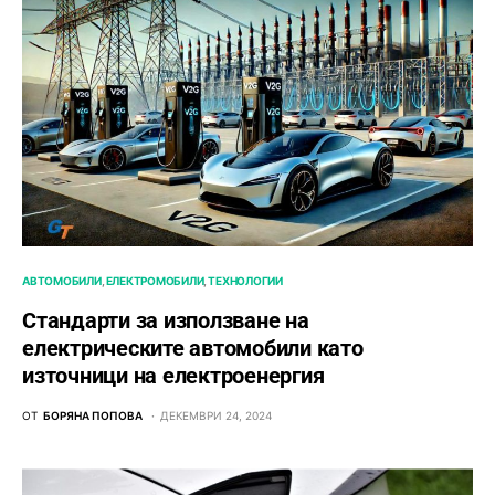
АВТОМОБИЛИ
ЕЛЕКТРОМОБИЛИ
ТЕХНОЛОГИИ
Стандарти за използване на
електрическите автомобили като
източници на електроенергия
ОТ
БОРЯНА ПОПОВА
ДЕКЕМВРИ 24, 2024