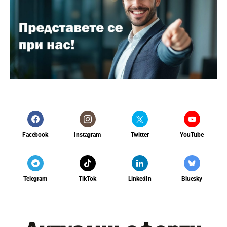
Facebook
Instagram
Twitter
YouTube
Telegram
TikTok
LinkedIn
Bluesky