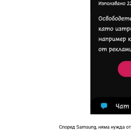
Според Samsung, няма нужда от