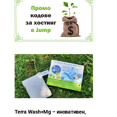
Terra Wash+Mg – иновативен,