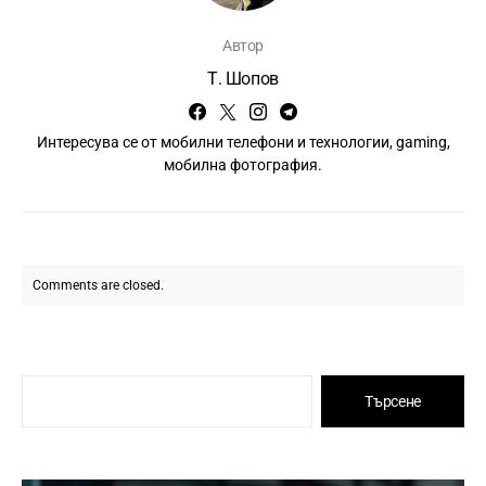
Автор
Т. Шопов
Интересува се от мобилни телефони и технологии, gaming,
мобилна фотография.
Comments are closed.
Търсене