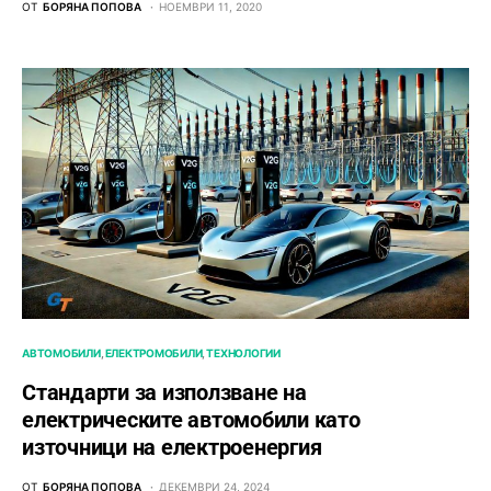
ОТ
БОРЯНА ПОПОВА
НОЕМВРИ 11, 2020
АВТОМОБИЛИ
ЕЛЕКТРОМОБИЛИ
ТЕХНОЛОГИИ
Стандарти за използване на
електрическите автомобили като
източници на електроенергия
ОТ
БОРЯНА ПОПОВА
ДЕКЕМВРИ 24, 2024