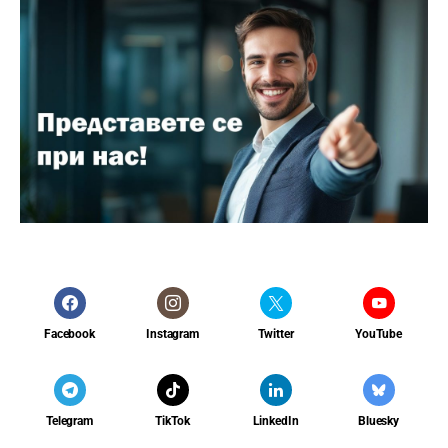
Facebook
Instagram
Twitter
YouTube
Telegram
TikTok
LinkedIn
Bluesky