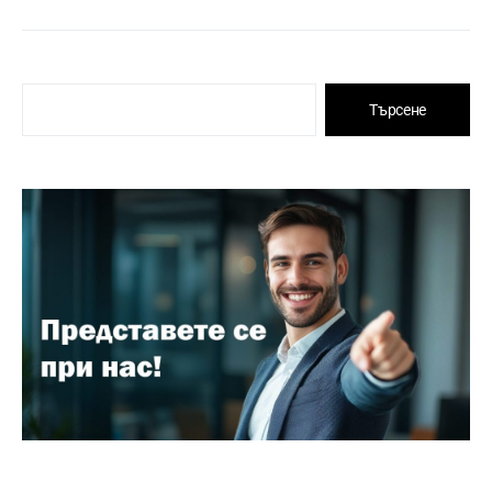
Търсене