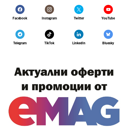
Facebook
Instagram
Twitter
YouTube
Telegram
TikTok
LinkedIn
Bluesky