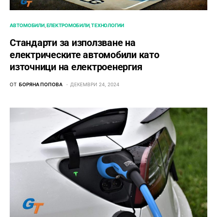
АВТОМОБИЛИ
ЕЛЕКТРОМОБИЛИ
ТЕХНОЛОГИИ
Стандарти за използване на
електрическите автомобили като
източници на електроенергия
ОТ
БОРЯНА ПОПОВА
ДЕКЕМВРИ 24, 2024