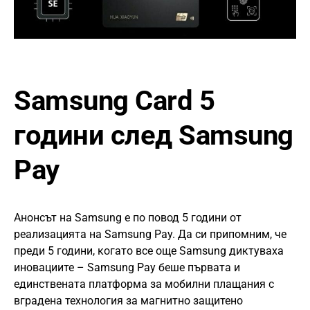
Samsung Card 5
години след Samsung
Pay
Анонсът на Samsung е по повод 5 години от
реализацията на Samsung Pay. Да си припомним, че
преди 5 години, когато все още Samsung диктуваха
иновациите – Samsung Pay беше първата и
единствената платформа за мобилни плащания с
вградена технология за магнитно защитено