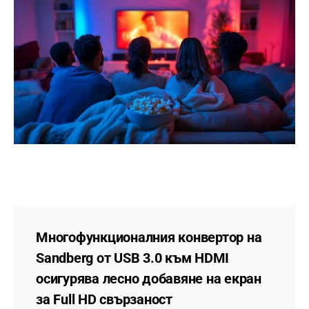
Многофункционалния конвертор на
Sandberg от USB 3.0 към HDMI
осигурява лесно добавяне на екран
за Full HD свързаност