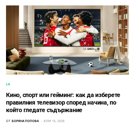
LG
Кино, спорт или гейминг: как да изберете
правилния телевизор според начина, по
който гледате съдържание
ОТ
БОРЯНА ПОПОВА
ЮЛИ 15, 2026