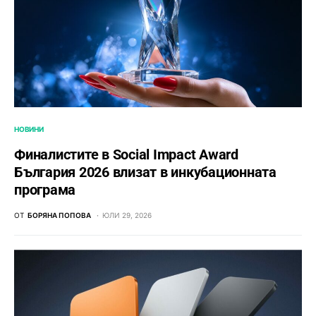
НОВИНИ
Финалистите в Social Impact Award
България 2026 влизат в инкубационната
програма
ОТ
БОРЯНА ПОПОВА
ЮЛИ 29, 2026