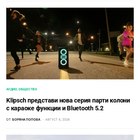
АУДИО
ОБЩЕСТВО
Klipsch представи нова серия парти колони
с караоке функции и Bluetooth 5.2
ОТ
БОРЯНА ПОПОВА
АВГУСТ 4, 2026