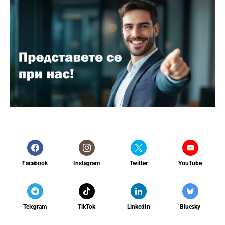
Facebook
Instagram
Twitter
YouTube
Telegram
TikTok
LinkedIn
Bluesky