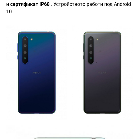
и
сертификат IP68
. Устройството работи под Android
10.