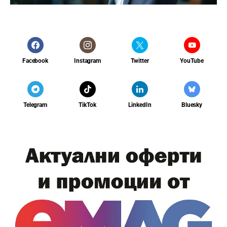
Facebook
Instagram
Twitter
YouTube
Telegram
TikTok
LinkedIn
Bluesky