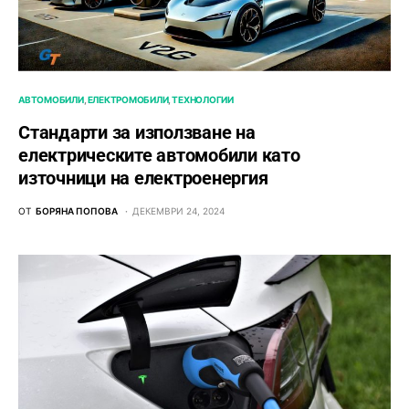
АВТОМОБИЛИ
ЕЛЕКТРОМОБИЛИ
ТЕХНОЛОГИИ
Стандарти за използване на
електрическите автомобили като
източници на електроенергия
ОТ
БОРЯНА ПОПОВА
ДЕКЕМВРИ 24, 2024