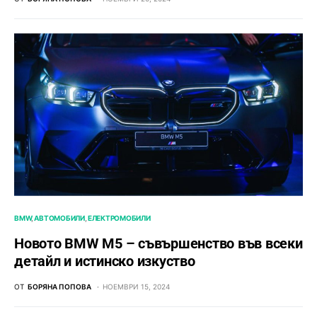
BMW
АВТОМОБИЛИ
ЕЛЕКТРОМОБИЛИ
Новото BMW M5 – съвършенство във всеки
детайл и истинско изкуство
ОТ
БОРЯНА ПОПОВА
НОЕМВРИ 15, 2024