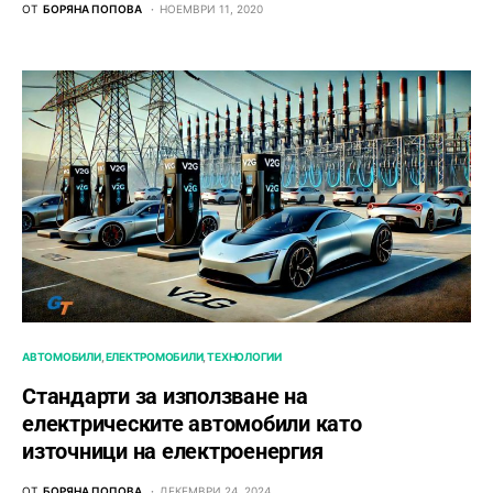
ОТ
БОРЯНА ПОПОВА
НОЕМВРИ 11, 2020
АВТОМОБИЛИ
ЕЛЕКТРОМОБИЛИ
ТЕХНОЛОГИИ
Стандарти за използване на
електрическите автомобили като
източници на електроенергия
ОТ
БОРЯНА ПОПОВА
ДЕКЕМВРИ 24, 2024