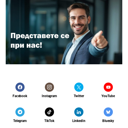
Facebook
Instagram
Twitter
YouTube
Telegram
TikTok
LinkedIn
Bluesky