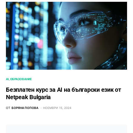
AI
ОБРАЗОВАНИЕ
Безплатен курс за AI на български език от
Netpeak Bulgaria
ОТ
БОРЯНА ПОПОВА
НОЕМВРИ 15, 2024