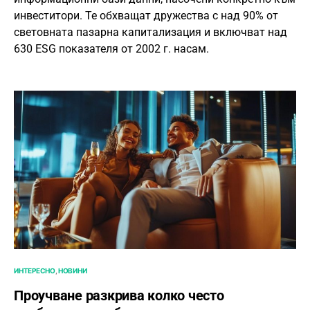
инвеститори. Те обхващат дружества с над 90% от
световната пазарна капитализация и включват над
630 ESG показателя от 2002 г. насам.
ИНТЕРЕСНО
НОВИНИ
Проучване разкрива колко често