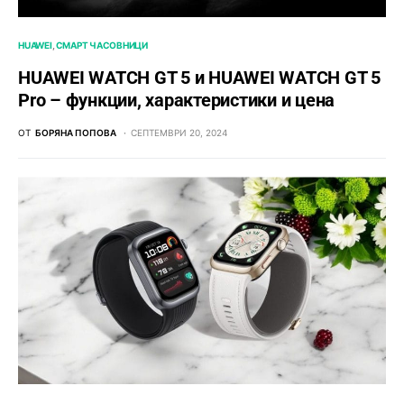
HUAWEI
СМАРТ ЧАСОВНИЦИ
HUAWEI WATCH GT 5 и HUAWEI WATCH GT 5
Pro – функции, характеристики и цена
ОТ
БОРЯНА ПОПОВА
СЕПТЕМВРИ 20, 2024