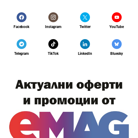
Facebook
Instagram
Twitter
YouTube
Telegram
TikTok
LinkedIn
Bluesky