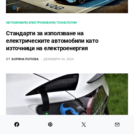
АВТОМОБИЛИ
ЕЛЕКТРОМОБИЛИ
ТЕХНОЛОГИИ
Стандарти за използване на
електрическите автомобили като
източници на електроенергия
ОТ
БОРЯНА ПОПОВА
ДЕКЕМВРИ 24, 2024