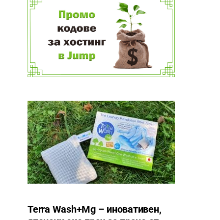
Terra Wash+Mg – иновативен,