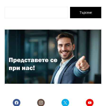
Търсене