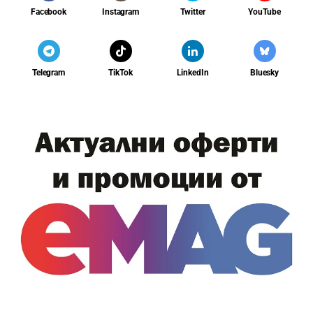
Facebook
Instagram
Twitter
YouTube
Telegram
TikTok
LinkedIn
Bluesky