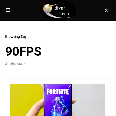
Browsing Tag
90FPS
2 публикации