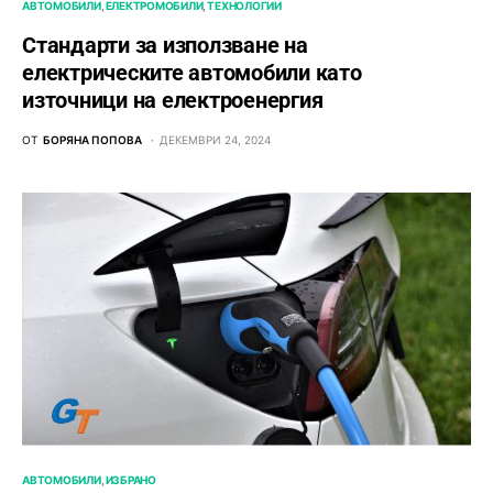
АВТОМОБИЛИ
ЕЛЕКТРОМОБИЛИ
ТЕХНОЛОГИИ
Стандарти за използване на
електрическите автомобили като
източници на електроенергия
ОТ
БОРЯНА ПОПОВА
ДЕКЕМВРИ 24, 2024
АВТОМОБИЛИ
ИЗБРАНО