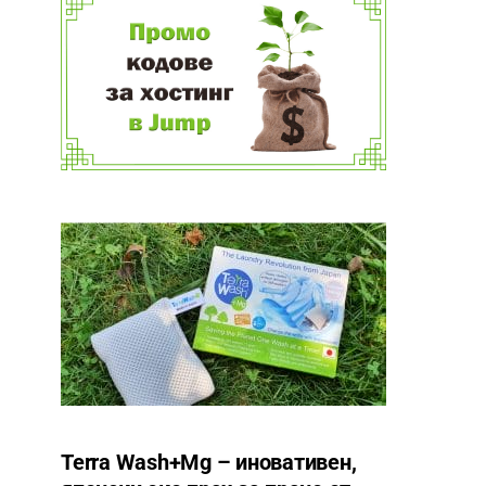
Terra Wash+Mg – иновативен,