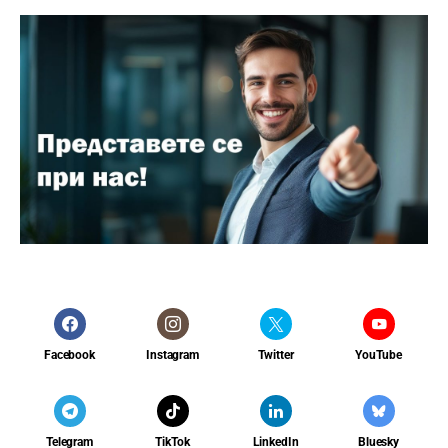
Facebook
Instagram
Twitter
YouTube
Telegram
TikTok
LinkedIn
Bluesky