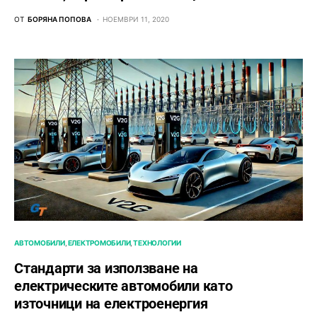
ОТ
БОРЯНА ПОПОВА
НОЕМВРИ 11, 2020
АВТОМОБИЛИ
ЕЛЕКТРОМОБИЛИ
ТЕХНОЛОГИИ
Стандарти за използване на
електрическите автомобили като
източници на електроенергия