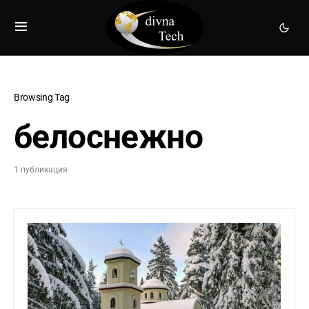
Browsing Tag
белоснежно
1 публикация