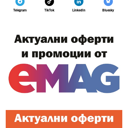
Telegram
TikTok
LinkedIn
Bluesky