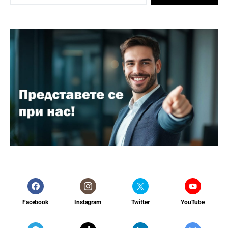
Facebook
Instagram
Twitter
YouTube