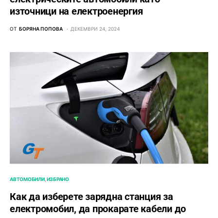
източници на електроенергия
ОТ
БОРЯНА ПОПОВА
ДЕКЕМВРИ 24, 2024
АВТОМОБИЛИ
ИЗБРАНО
Как да изберете зарядна станция за
електромобил, да прокарате кабели до