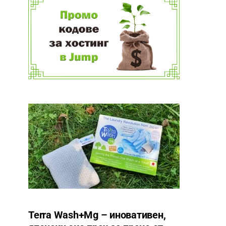
Terra Wash+Mg – иновативен,