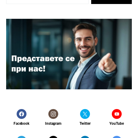
Facebook
Instagram
Twitter
YouTube