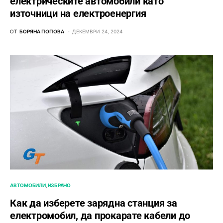
електрическите автомобили като
източници на електроенергия
ОТ
БОРЯНА ПОПОВА
ДЕКЕМВРИ 24, 2024
АВТОМОБИЛИ
ИЗБРАНО
Как да изберете зарядна станция за
електромобил, да прокарате кабели до