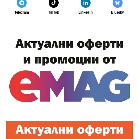
Telegram
TikTok
LinkedIn
Bluesky