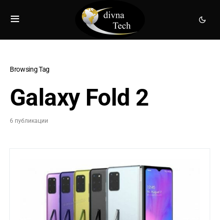
Browsing Tag
Galaxy Fold 2
6 публикации