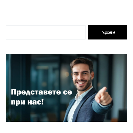
Търсене