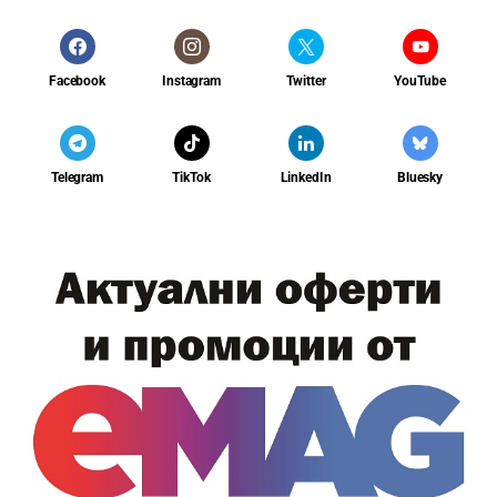
Facebook
Instagram
Twitter
YouTube
Telegram
TikTok
LinkedIn
Bluesky