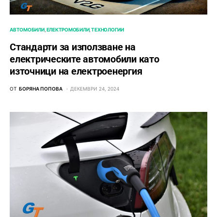
АВТОМОБИЛИ
ЕЛЕКТРОМОБИЛИ
ТЕХНОЛОГИИ
Стандарти за използване на
електрическите автомобили като
източници на електроенергия
ОТ
БОРЯНА ПОПОВА
ДЕКЕМВРИ 24, 2024