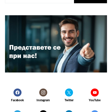
Facebook
Instagram
Twitter
YouTube