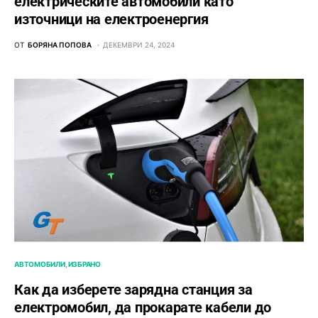
електрическите автомобили като
източници на електроенергия
ОТ
БОРЯНА ПОПОВА
ДЕКЕМВРИ 24, 2024
АВТОМОБИЛИ
ИЗБРАНО
Как да изберете зарядна станция за
електромобил, да прокарате кабели до