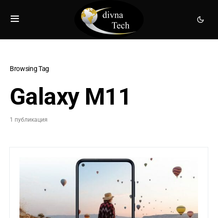
Browsing Tag
Galaxy M11
1 публикация