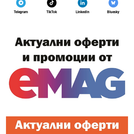
Telegram
TikTok
LinkedIn
Bluesky