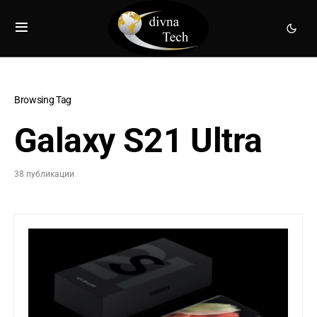
Browsing Tag
Galaxy S21 Ultra
38 публикации