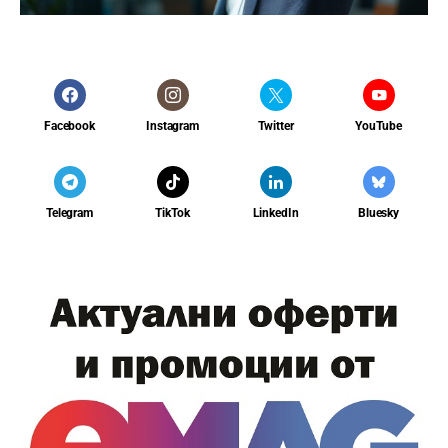
Facebook
Instagram
Twitter
YouTube
Telegram
TikTok
LinkedIn
Bluesky