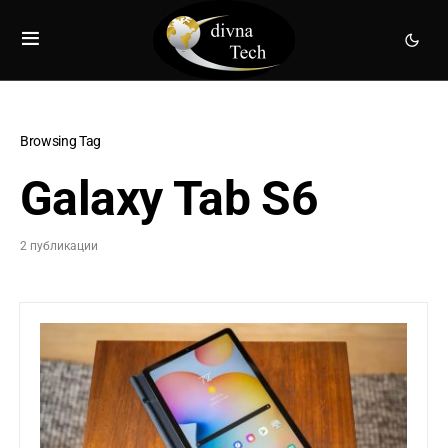
Browsing Tag
Galaxy Tab S6
2 публикации