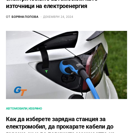
източници на електроенергия
ОТ
БОРЯНА ПОПОВА
ДЕКЕМВРИ 24, 2024
АВТОМОБИЛИ
ИЗБРАНО
Как да изберете зарядна станция за
електромобил, да прокарате кабели до