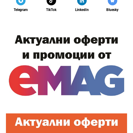
Telegram
TikTok
LinkedIn
Bluesky