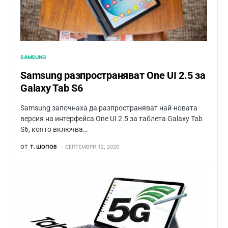
SAMSUNG
Samsung разпространяват One UI 2.5 за
Galaxy Tab S6
Samsung започнаха да разпространяват най-новата
версия на интерфейса One UI 2.5 за таблета Galaxy Tab
S6, която включва…
ОТ
Т. ШОПОВ
СЕПТЕМВРИ 12, 2020