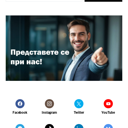
Facebook
Instagram
Twitter
YouTube