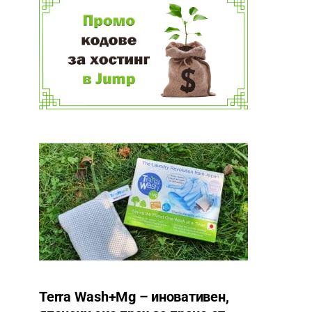
Terra Wash+Mg – иновативен,