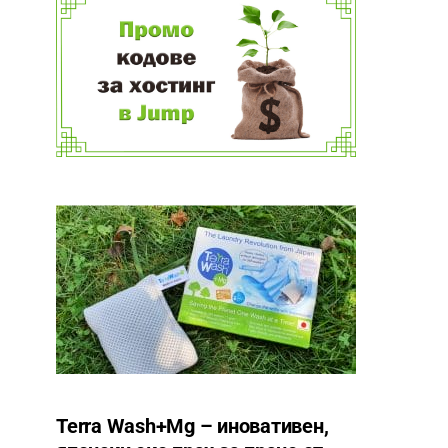
Terra Wash+Mg – иновативен,