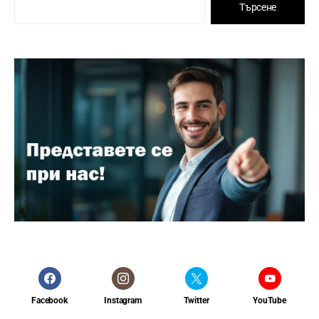
Търсене
Facebook
Instagram
Twitter
YouTube