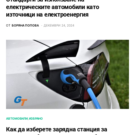
електрическите автомобили като
източници на електроенергия
ОТ
БОРЯНА ПОПОВА
ДЕКЕМВРИ 24, 2024
АВТОМОБИЛИ
ИЗБРАНО
Как да изберете зарядна станция за