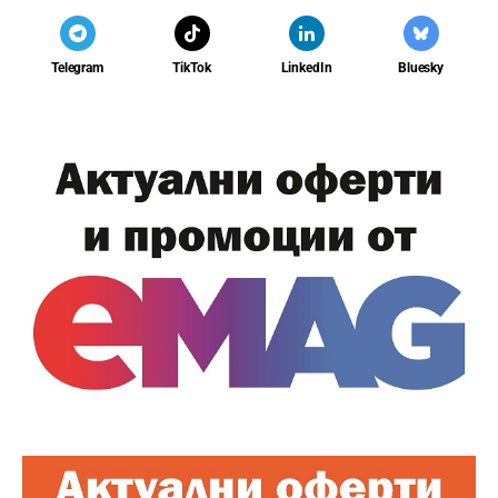
Telegram
TikTok
LinkedIn
Bluesky