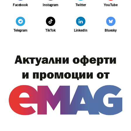
Facebook
Instagram
Twitter
YouTube
Telegram
TikTok
LinkedIn
Bluesky