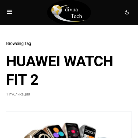
Browsing Tag
HUAWEI WATCH
FIT 2
1 публикация