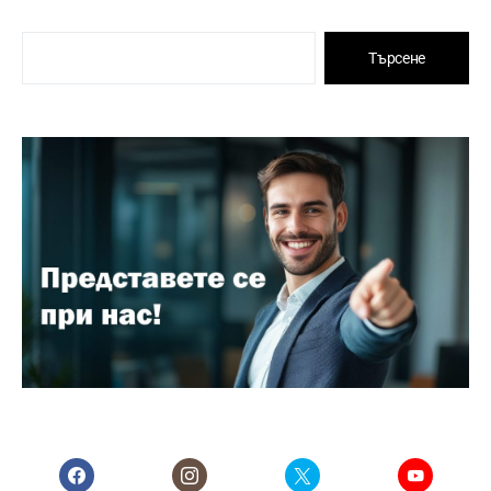
Търсене