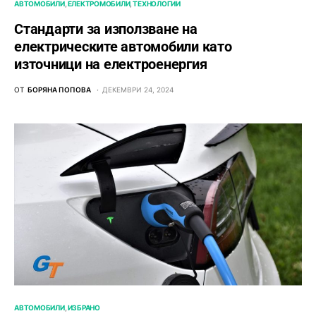
АВТОМОБИЛИ
ЕЛЕКТРОМОБИЛИ
ТЕХНОЛОГИИ
Стандарти за използване на
електрическите автомобили като
източници на електроенергия
ОТ
БОРЯНА ПОПОВА
ДЕКЕМВРИ 24, 2024
АВТОМОБИЛИ
ИЗБРАНО