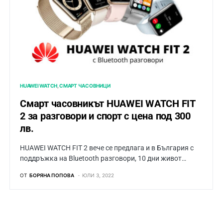
HUAWEI WATCH
СМАРТ ЧАСОВНИЦИ
Смарт часовникът HUAWEI WATCH FIT
2 за разговори и спорт с цена под 300
лв.
HUAWEI WATCH FIT 2 вече се предлага и в България с
поддръжка на Bluetooth разговори, 10 дни живот…
ОТ
БОРЯНА ПОПОВА
ЮЛИ 3, 2022