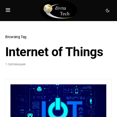
Browsing Tag
Internet of Things
1 публикация