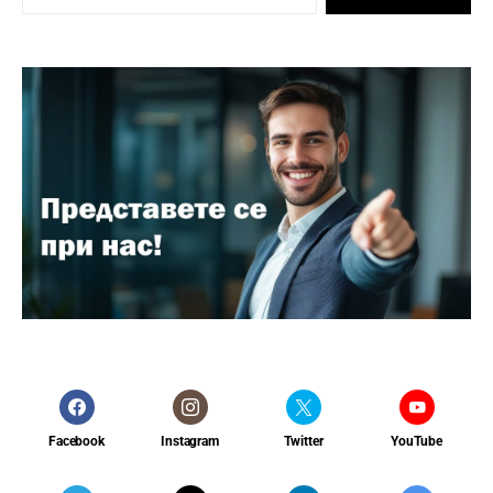
Facebook
Instagram
Twitter
YouTube