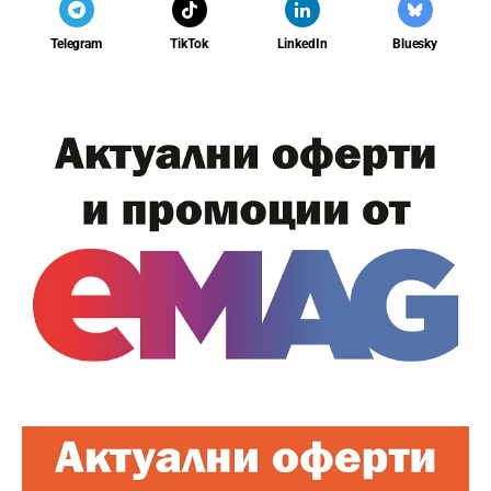
Telegram
TikTok
LinkedIn
Bluesky