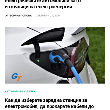
електрическите автомобили като
източници на електроенергия
ОТ
БОРЯНА ПОПОВА
ДЕКЕМВРИ 24, 2024
АВТОМОБИЛИ
ИЗБРАНО
Как да изберете зарядна станция за
електромобил, да прокарате кабели до