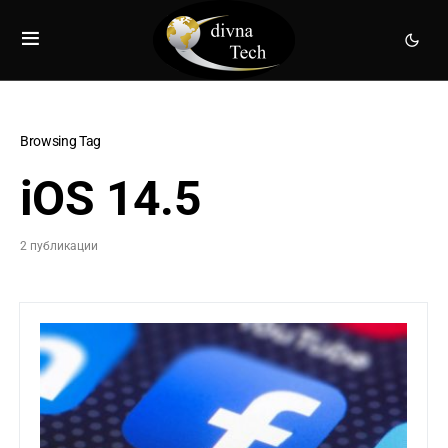
Browsing Tag
iOS 14.5
2 публикации