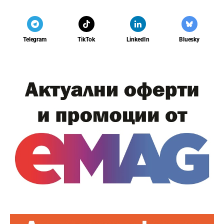
Telegram
TikTok
LinkedIn
Bluesky