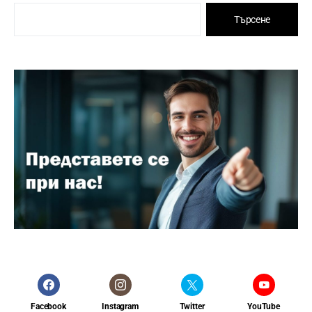
Търсене
Facebook
Instagram
Twitter
YouTube