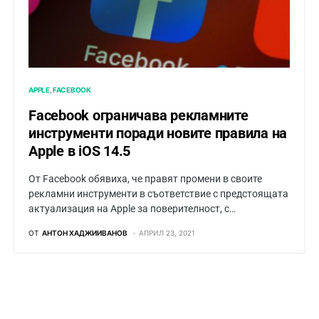
APPLE
FACEBOOK
Facebook ограничава рекламните
инструменти поради новите правила на
Apple в iOS 14.5
От Facebook обявиха, че правят промени в своите
рекламни инструменти в съответствие с предстоящата
актуализация на Apple за поверителност, с…
ОТ
АНТОН ХАДЖИИВАНОВ
АПРИЛ 23, 2021