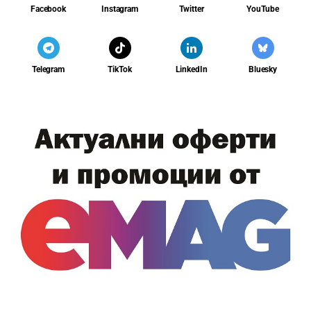
Facebook
Instagram
Twitter
YouTube
Telegram
TikTok
LinkedIn
Bluesky