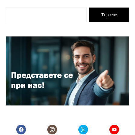
Търсене