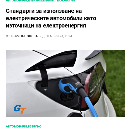
АВТОМОБИЛИ
ЕЛЕКТРОМОБИЛИ
ТЕХНОЛОГИИ
Стандарти за използване на
електрическите автомобили като
източници на електроенергия
ОТ
БОРЯНА ПОПОВА
ДЕКЕМВРИ 24, 2024
АВТОМОБИЛИ
ИЗБРАНО