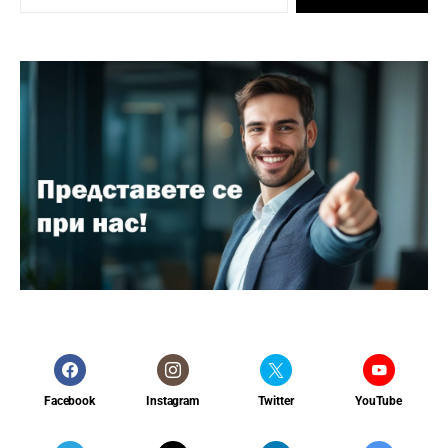
Facebook
Instagram
Twitter
YouTube