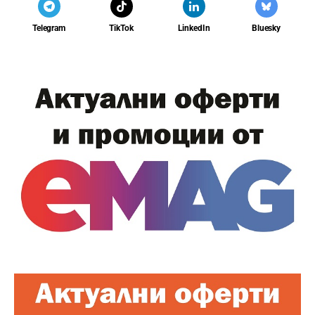
Telegram
TikTok
LinkedIn
Bluesky