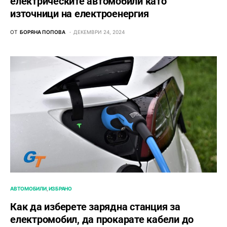
електрическите автомобили като
източници на електроенергия
ОТ
БОРЯНА ПОПОВА
ДЕКЕМВРИ 24, 2024
АВТОМОБИЛИ
ИЗБРАНО
Как да изберете зарядна станция за
електромобил, да прокарате кабели до