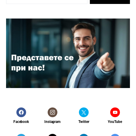
Facebook
Instagram
Twitter
YouTube