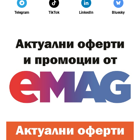
Telegram
TikTok
LinkedIn
Bluesky