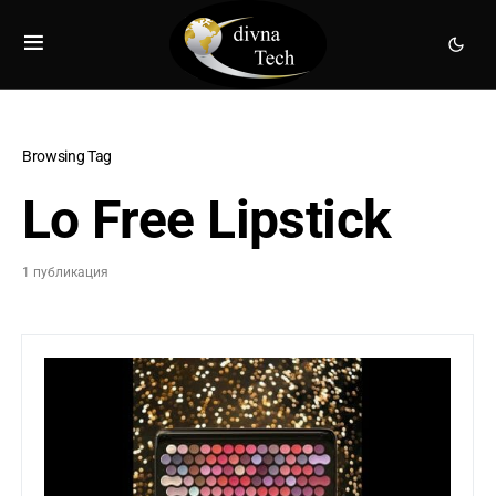
Browsing Tag
Lo Free Lipstick
1 публикация