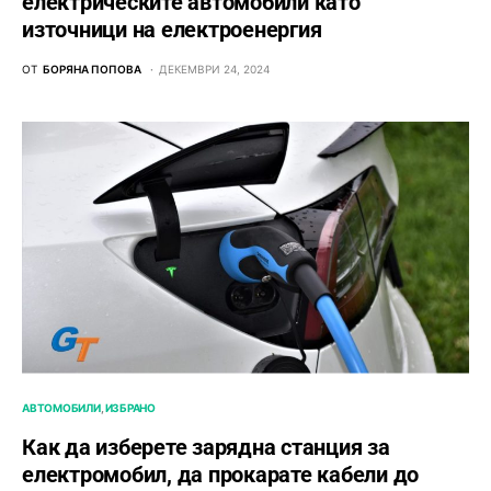
електрическите автомобили като
източници на електроенергия
ОТ
БОРЯНА ПОПОВА
ДЕКЕМВРИ 24, 2024
АВТОМОБИЛИ
ИЗБРАНО
Как да изберете зарядна станция за
електромобил, да прокарате кабели до