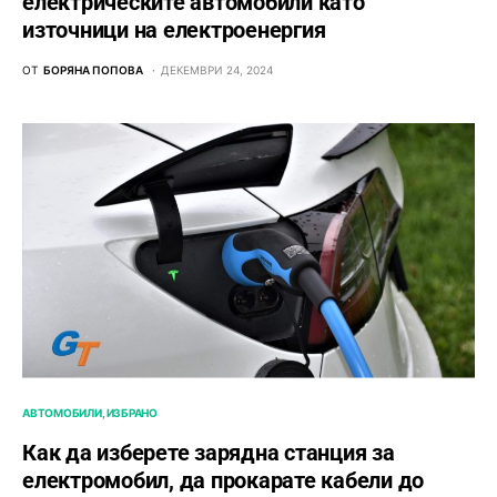
електрическите автомобили като
източници на електроенергия
ОТ
БОРЯНА ПОПОВА
ДЕКЕМВРИ 24, 2024
АВТОМОБИЛИ
ИЗБРАНО
Как да изберете зарядна станция за
електромобил, да прокарате кабели до