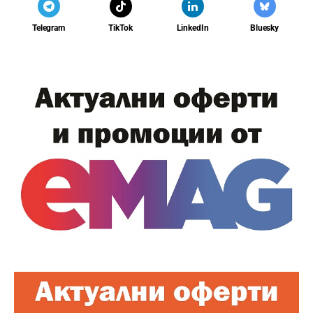
Telegram
TikTok
LinkedIn
Bluesky