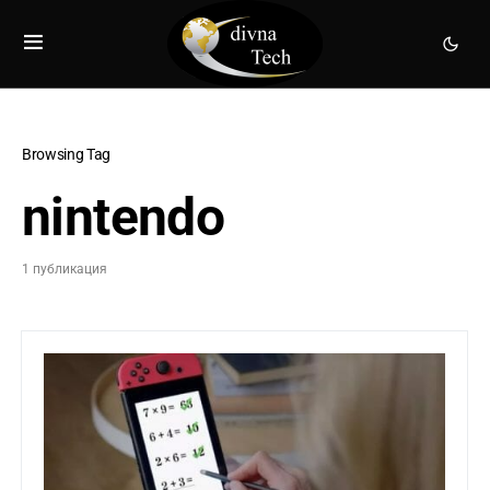
Browsing Tag
nintendo
1 публикация