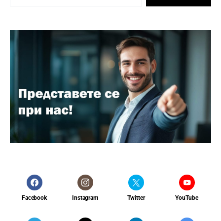
Facebook
Instagram
Twitter
YouTube