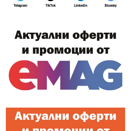
Telegram
TikTok
LinkedIn
Bluesky