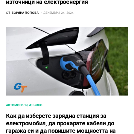
източници на електроенергия
ОТ
БОРЯНА ПОПОВА
ДЕКЕМВРИ 24, 2024
АВТОМОБИЛИ
ИЗБРАНО
Как да изберете зарядна станция за
електромобил, да прокарате кабели до
гаража си и да повишите мощността на