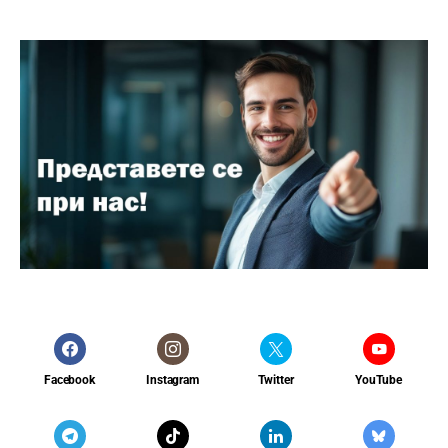
Facebook
Instagram
Twitter
YouTube