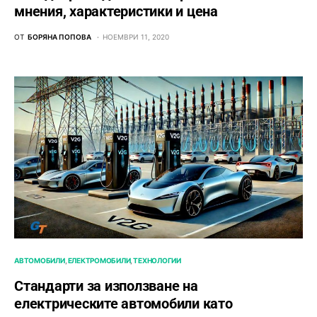
мнения, характеристики и цена
ОТ
БОРЯНА ПОПОВА
НОЕМВРИ 11, 2020
АВТОМОБИЛИ
ЕЛЕКТРОМОБИЛИ
ТЕХНОЛОГИИ
Стандарти за използване на
електрическите автомобили като