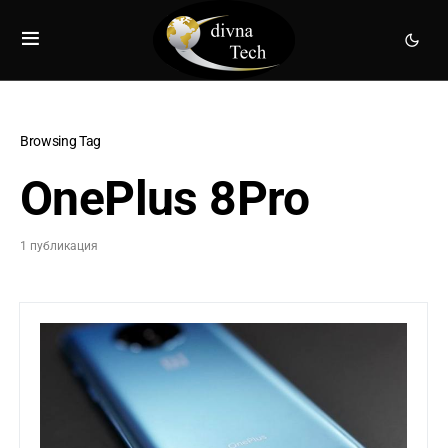
Browsing Tag
OnePlus 8Pro
1 публикация