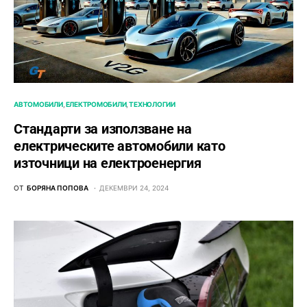
АВТОМОБИЛИ
ЕЛЕКТРОМОБИЛИ
ТЕХНОЛОГИИ
Стандарти за използване на
електрическите автомобили като
източници на електроенергия
ОТ
БОРЯНА ПОПОВА
ДЕКЕМВРИ 24, 2024