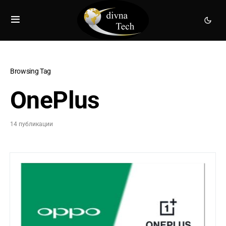
Browsing Tag
OnePlus
14 публикации