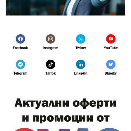
Facebook
Instagram
Twitter
YouTube
Telegram
TikTok
LinkedIn
Bluesky