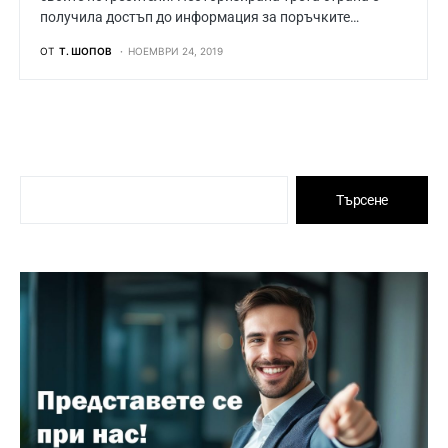
получила достъп до информация за поръчките…
ОТ
Т. ШОПОВ
НОЕМВРИ 24, 2019
Търсене