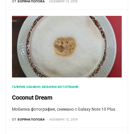
ОТ
БОРЯНА ПОПОВА
НОЕМВРИ 14, 2019
ГАЛЕРИЯ
ЗАБАВНО
МОБИЛНА ФОТОГРАФИЯ
Coconut Dream
Мобилна фотография, снимано с Galaxy Note 10 Plus.
ОТ
БОРЯНА ПОПОВА
НОЕМВРИ 10, 2019