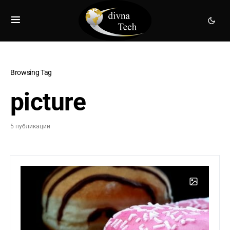
Browsing Tag
picture
5 публикации