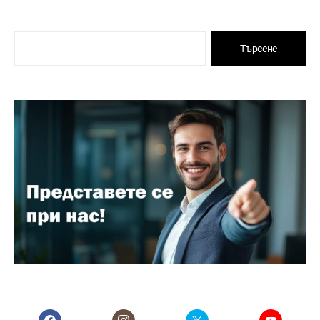
Търсене