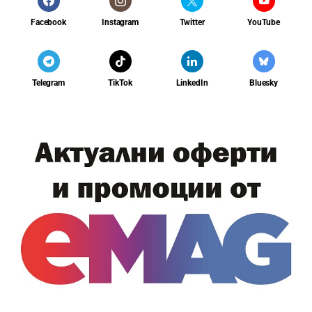
Facebook
Instagram
Twitter
YouTube
Telegram
TikTok
LinkedIn
Bluesky