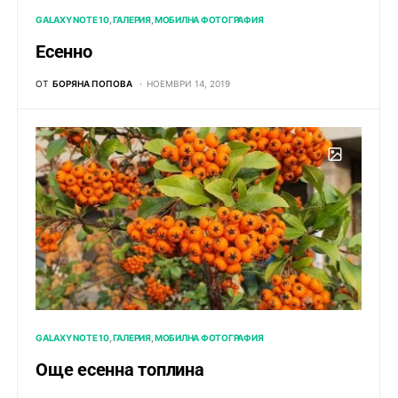
GALAXY NOTE 10
ГАЛЕРИЯ
МОБИЛНА ФОТОГРАФИЯ
Есенно
ОТ
БОРЯНА ПОПОВА
НОЕМВРИ 14, 2019
GALAXY NOTE 10
ГАЛЕРИЯ
МОБИЛНА ФОТОГРАФИЯ
Още есенна топлина