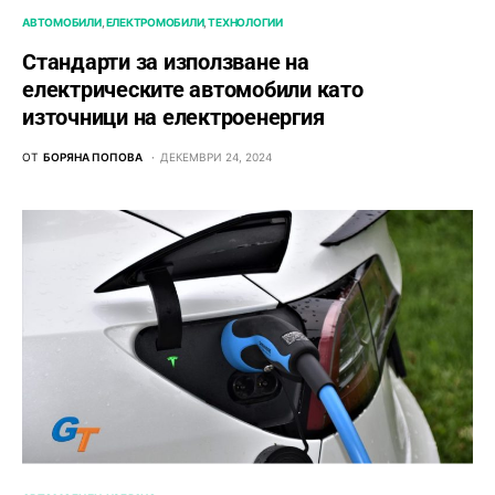
АВТОМОБИЛИ
ЕЛЕКТРОМОБИЛИ
ТЕХНОЛОГИИ
Стандарти за използване на
електрическите автомобили като
източници на електроенергия
ОТ
БОРЯНА ПОПОВА
ДЕКЕМВРИ 24, 2024