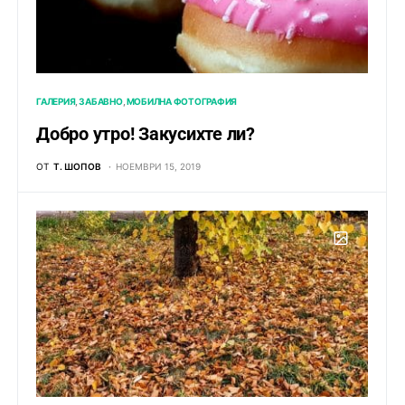
ГАЛЕРИЯ
ЗАБАВНО
МОБИЛНА ФОТОГРАФИЯ
Добро утро! Закусихте ли?
ОТ
Т. ШОПОВ
НОЕМВРИ 15, 2019