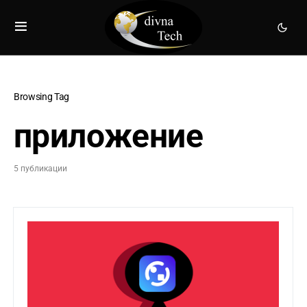
Browsing Tag
приложение
5 публикации