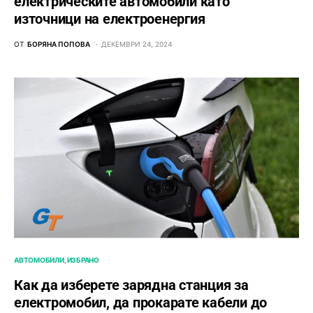
електрическите автомобили като
източници на електроенергия
ОТ
БОРЯНА ПОПОВА
ДЕКЕМВРИ 24, 2024
АВТОМОБИЛИ
ИЗБРАНО
Как да изберете зарядна станция за
електромобил, да прокарате кабели до