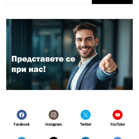
Facebook
Instagram
Twitter
YouTube