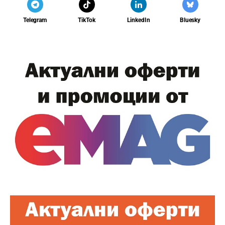
Telegram
TikTok
LinkedIn
Bluesky