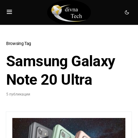
Browsing Tag
Samsung Galaxy
Note 20 Ultra
5 публикации