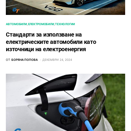
АВТОМОБИЛИ
ЕЛЕКТРОМОБИЛИ
ТЕХНОЛОГИИ
Стандарти за използване на
електрическите автомобили като
източници на електроенергия
ОТ
БОРЯНА ПОПОВА
ДЕКЕМВРИ 24, 2024