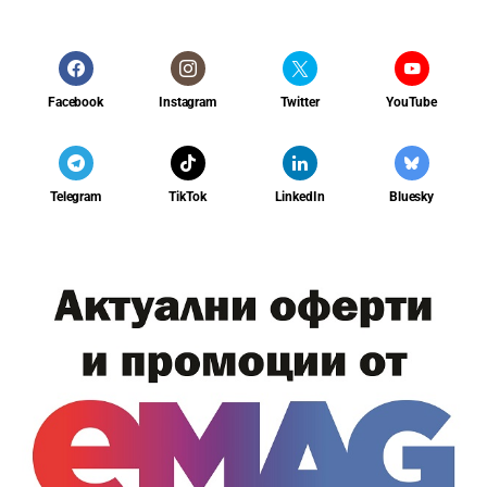
Facebook
Instagram
Twitter
YouTube
Telegram
TikTok
LinkedIn
Bluesky