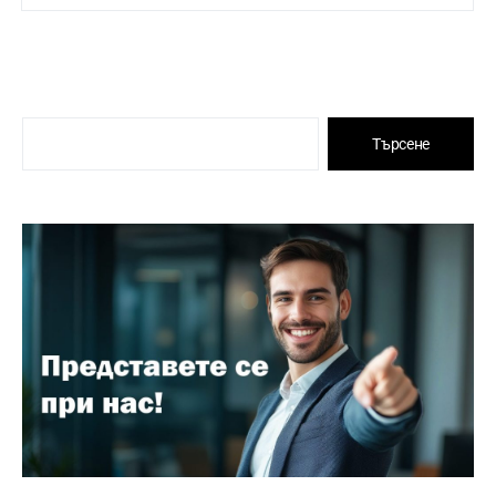
Търсене