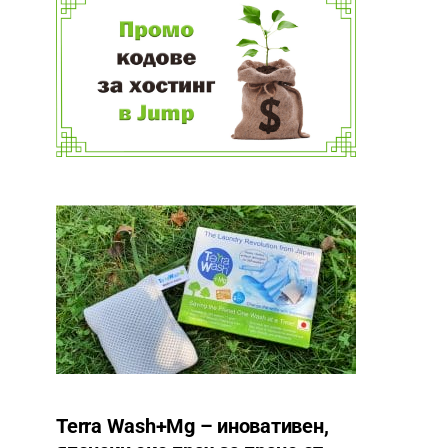
Terra Wash+Mg – иновативен,