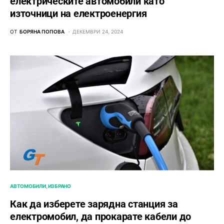
електрическите автомобили като
източници на електроенергия
ОТ
БОРЯНА ПОПОВА
ДЕКЕМВРИ 24, 2024
АВТОМОБИЛИ
ИЗБРАНО
Как да изберете зарядна станция за
електромобил, да прокарате кабели до