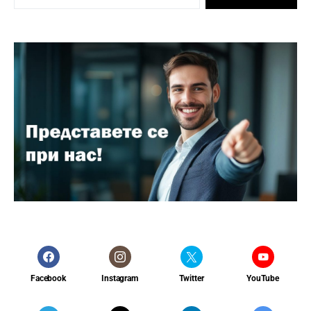
Facebook
Instagram
Twitter
YouTube