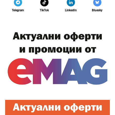
Telegram
TikTok
LinkedIn
Bluesky