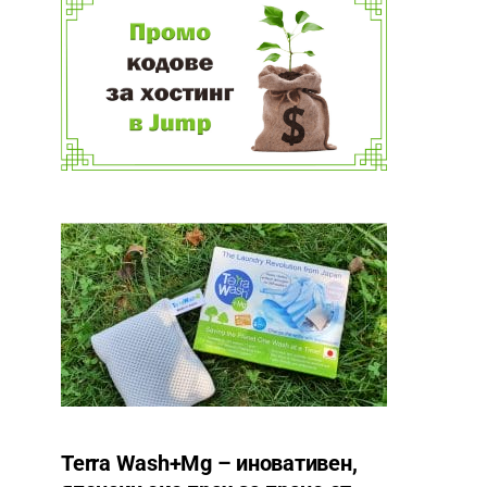
Terra Wash+Mg – иновативен,