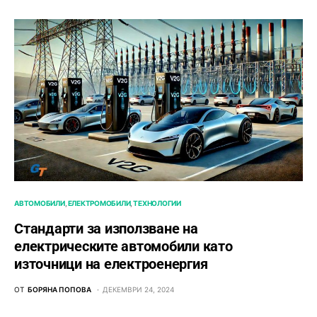
АВТОМОБИЛИ
ЕЛЕКТРОМОБИЛИ
ТЕХНОЛОГИИ
Стандарти за използване на
електрическите автомобили като
източници на електроенергия
ОТ
БОРЯНА ПОПОВА
ДЕКЕМВРИ 24, 2024