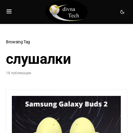
Browsing Tag
слушалки
18 публикации