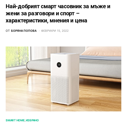
Най-добрият смарт часовник за мъже и
жени за разговори и спорт –
характеристики, мнения и цена
ОТ
БОРЯНА ПОПОВА
ФЕВРУАРИ 15, 2022
SMART HOME
ИЗБРАНО