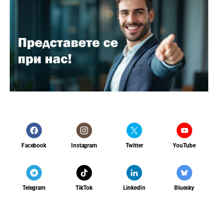
Facebook
Instagram
Twitter
YouTube
Telegram
TikTok
LinkedIn
Bluesky