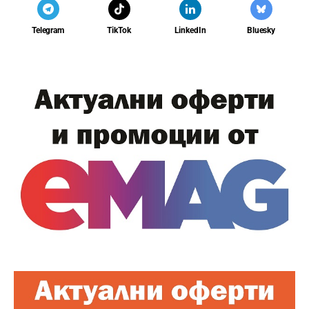
Telegram
TikTok
LinkedIn
Bluesky