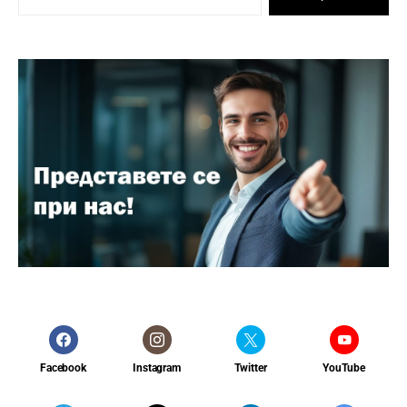
Facebook
Instagram
Twitter
YouTube