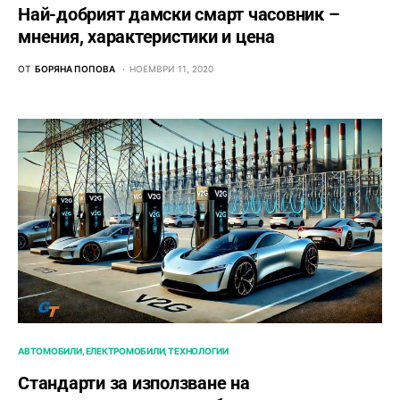
Най-добрият дамски смарт часовник –
мнения, характеристики и цена
ОТ
БОРЯНА ПОПОВА
НОЕМВРИ 11, 2020
АВТОМОБИЛИ
ЕЛЕКТРОМОБИЛИ
ТЕХНОЛОГИИ
Стандарти за използване на