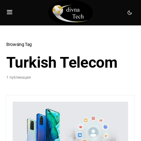
Browsing Tag
Turkish Telecom
1 публикация