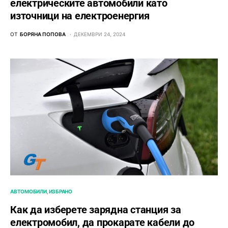
електрическите автомобили като
източници на електроенергия
ОТ
БОРЯНА ПОПОВА
ДЕКЕМВРИ 24, 2024
АВТОМОБИЛИ
ИЗБРАНО
Как да изберете зарядна станция за
електромобил, да прокарате кабели до