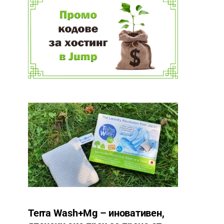
Terra Wash+Mg – иновативен,