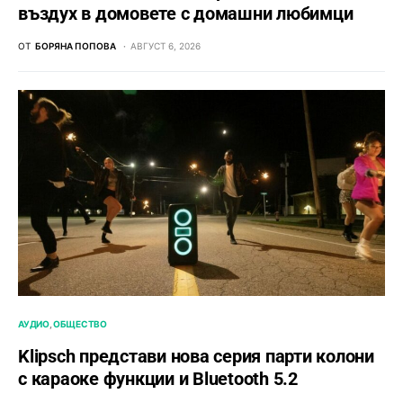
въздух в домовете с домашни любимци
ОТ
БОРЯНА ПОПОВА
АВГУСТ 6, 2026
АУДИО
ОБЩЕСТВО
Klipsch представи нова серия парти колони
с караоке функции и Bluetooth 5.2