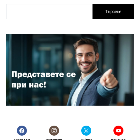
Търсене