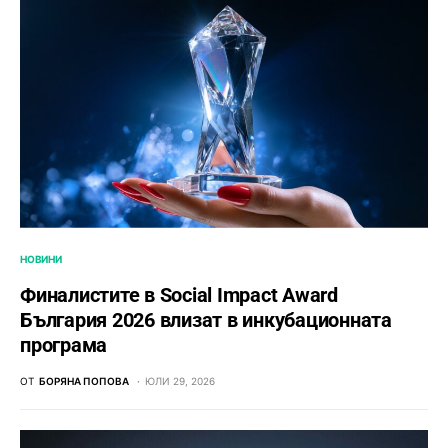
НОВИНИ
Финалистите в Social Impact Award
България 2026 влизат в инкубационната
програма
ОТ
БОРЯНА ПОПОВА
ЮЛИ 29, 2026