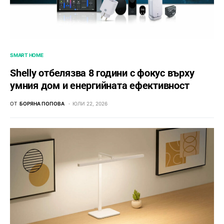
SMART HOME
Shelly отбелязва 8 години с фокус върху
умния дом и енергийната ефективност
ОТ
БОРЯНА ПОПОВА
ЮЛИ 22, 2026